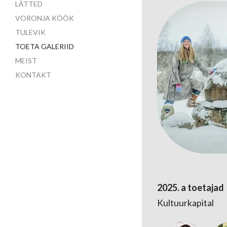
LÄTTED
VORONJA KÖÖK
TULEVIK
TOETA GALERIID
MEIST
KONTAKT
2025. a toetajad
Kultuurkapital