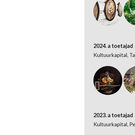
2024. a toetajad
Kultuurkapital, Ta
2023. a toetajad
Kultuurkapital, 