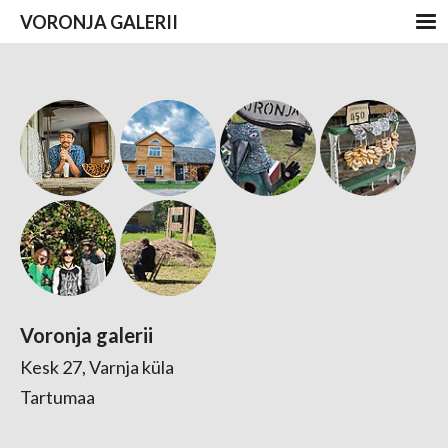
VORONJA GALERII
Voronja galerii
Kesk 27, Varnja küla
Tartumaa